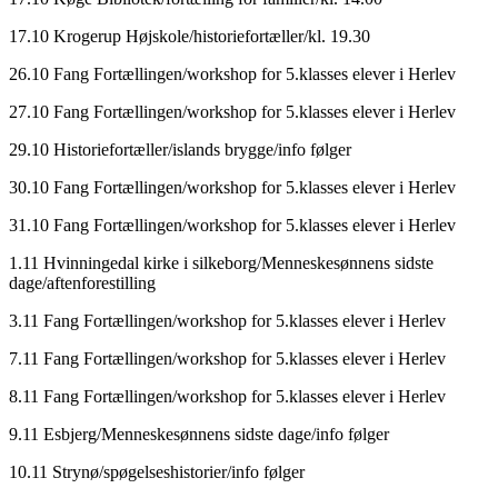
17.10 Krogerup Højskole/historiefortæller/kl. 19.30
26.10 Fang Fortællingen/workshop for 5.klasses elever i Herlev
27.10 Fang Fortællingen/workshop for 5.klasses elever i Herlev
29.10 Historiefortæller/islands brygge/info følger
30.10 Fang Fortællingen/workshop for 5.klasses elever i Herlev
31.10 Fang Fortællingen/workshop for 5.klasses elever i Herlev
1.11 Hvinningedal kirke i silkeborg/Menneskesønnens sidste
dage/aftenforestilling
3.11 Fang Fortællingen/workshop for 5.klasses elever i Herlev
7.11 Fang Fortællingen/workshop for 5.klasses elever i Herlev
8.11 Fang Fortællingen/workshop for 5.klasses elever i Herlev
9.11 Esbjerg/Menneskesønnens sidste dage/info følger
10.11 Strynø/spøgelseshistorier/info følger