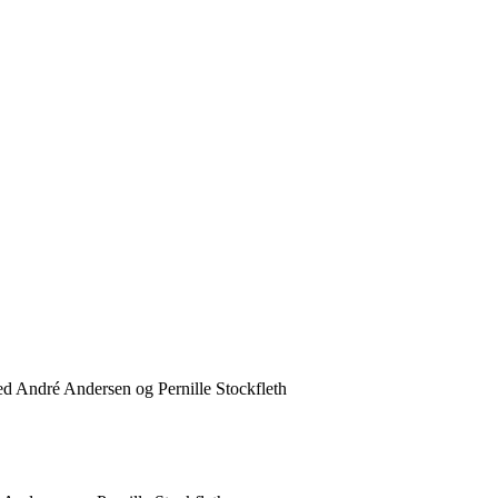
d André Andersen og Pernille Stockfleth