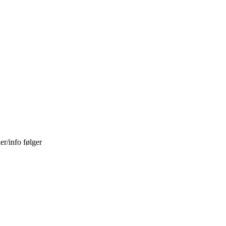
er/info følger