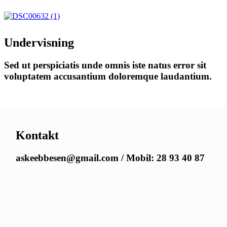
Undervisning
Sed ut perspiciatis unde omnis iste natus error sit
voluptatem accusantium doloremque laudantium.
Kontakt
askeebbesen@gmail.com / Mobil: 28 93 40 87