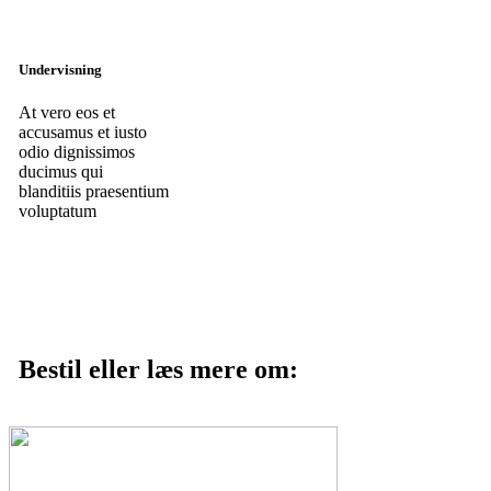
Undervisning
At vero eos et
accusamus et iusto
odio dignissimos
ducimus qui
blanditiis praesentium
voluptatum
Bestil eller læs mere om: