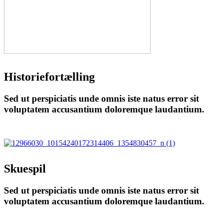
Historiefortælling
Sed ut perspiciatis unde omnis iste natus error sit
voluptatem accusantium doloremque laudantium.
Skuespil
Sed ut perspiciatis unde omnis iste natus error sit
voluptatem accusantium doloremque laudantium.